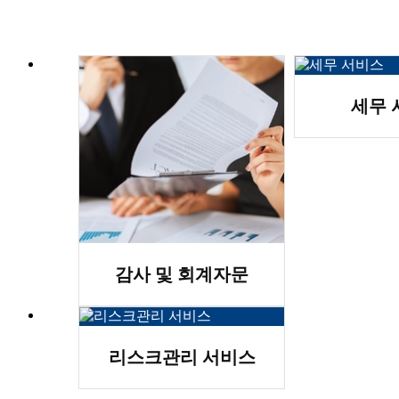
세무 
감사 및 회계자문
리스크관리 서비스