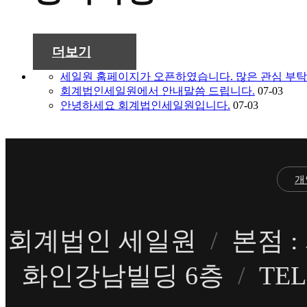
더보기
세일원 홈페이지가 오픈하였습니다. 많은 관심 부
회계법인세일원에서 안내말씀 드립니다.
07-03
안녕하세요 회계법인세일원입니다.
07-03
개
회계법인 세일원
/
본점 :
화인강남빌딩 6층
/
TEL 