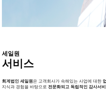
세일원
서비스
회계법인 세일원
은 고객회사가 속해있는 사업에 대한
지식과 경험을 바탕으로
전문화되고 독립적인 감사서비