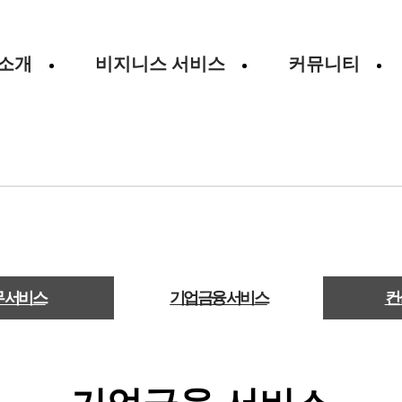
소개
비지니스 서비스
커뮤니티
비지니스 서비스
 서비스
기업금융 서비스
컨