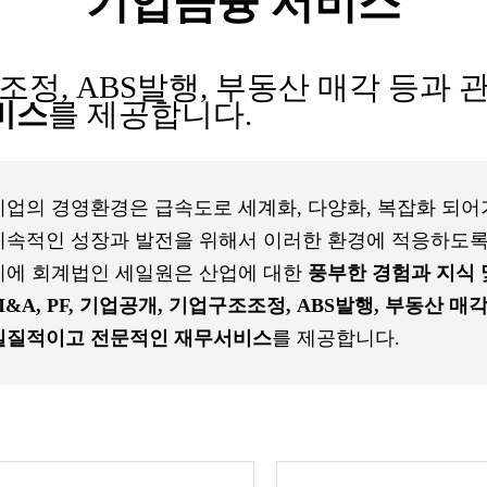
기업금융 서비스
조조정, ABS발행, 부동산 매각 등과
비스
를 제공합니다.
기업의 경영환경은 급속도로 세계화, 다양화, 복잡화 되어
지속적인 성장과 발전을 위해서 이러한 환경에 적응하도록
이에 회계법인 세일원은 산업에 대한
풍부한 경험과 지식 
M&A, PF, 기업공개, 기업구조조정, ABS발행, 부동산 매각
실질적이고 전문적인 재무서비스
를 제공합니다.