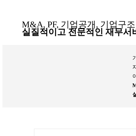
M&A, PF, 기업공개, 기업구
실질적이고 전문적인 재무서