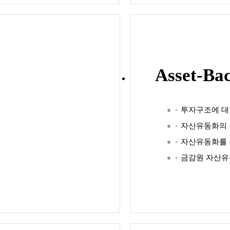
Asset-Bac
투자구조에 대
자산유동화의 
자산유동화를 
금감원 자산유