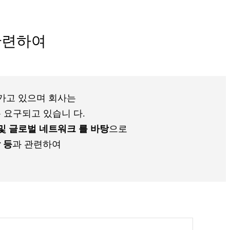
 관련하여
가고 있으며 회사는
 요구되고 있습니 다.
및 글로벌 네트워크 를 바탕
으로
 등
과 관련하여