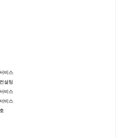
 서비스
 컨설팅
 서비스
 서비스
호