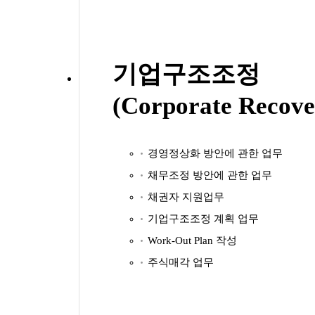
기업구조조정
(Corporate Recove
경영정상화 방안에 관한 업무
채무조정 방안에 관한 업무
채권자 지원업무
기업구조조정 계획 업무
Work-Out Plan 작성
주식매각 업무